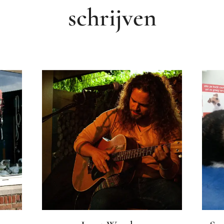
schrijven