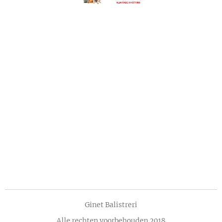
Ginet Balistreri
Alle rechten voorbehouden 2018